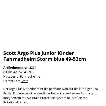
Scott Argo Plus Junior Kinder
Fahrradhelm Storm blue 49-53cm
Artikelnummer:
2211
GTIN:
7615523403905
Kategorie:
Fahrradhelme
Hersteller:
Scott
Der Argo Plus Kinderhelm ist die perfekte Wahl für die künftigen Trail-
Profis! Er bietet erstklassige Sicherheit mit erweitertem Schutz und
integriertem MIPS® Brain Protection System bei Stößen mit
Rotationskräften.