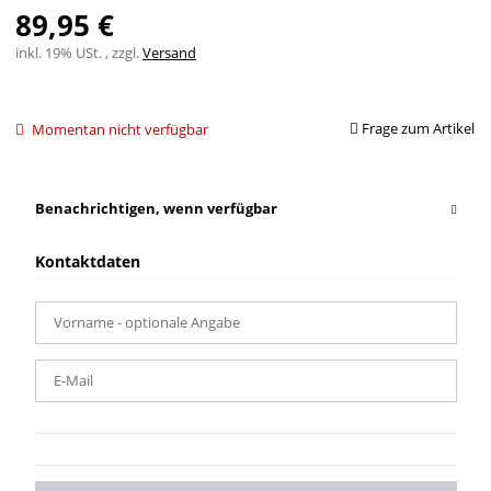
89,95 €
inkl. 19% USt. , zzgl.
Versand
Frage zum Artikel
Momentan nicht verfügbar
Benachrichtigen, wenn verfügbar
Kontaktdaten
Vorname
- optionale Angabe
E-Mail