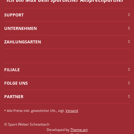
SUPPORT
UNTERNEHMEN
ZAHLUNGSARTEN
FILIALE
FOLGE UNS
PARTNER
* Alle Preise inkl. gesetzlicher USt., zzgl.
Versand
© Sport Weber Schnaittach
Developed by
Theme.art