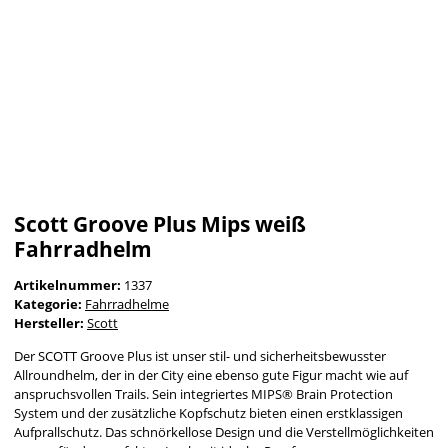
Scott Groove Plus Mips weiß
Fahrradhelm
Artikelnummer:
1337
Kategorie:
Fahrradhelme
Hersteller:
Scott
Der SCOTT Groove Plus ist unser stil- und sicherheitsbewusster
Allroundhelm, der in der City eine ebenso gute Figur macht wie auf
anspruchsvollen Trails. Sein integriertes MIPS® Brain Protection
System und der zusätzliche Kopfschutz bieten einen erstklassigen
Aufprallschutz. Das schnörkellose Design und die Verstellmöglichkeiten