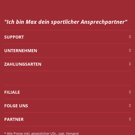
"Ich bin Max dein
sportlicher Ansprechpartner"
SUPPORT
UNTERNEHMEN
ZAHLUNGSARTEN
FILIALE
FOLGE UNS
PARTNER
* Alle Preise inkl. gesetzlicher USt., zzgl.
Versand