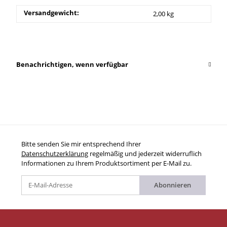
Versandgewicht:
2,00 kg
Benachrichtigen, wenn verfügbar
Bitte senden Sie mir entsprechend Ihrer
Datenschutzerklärung
regelmäßig und jederzeit widerruflich
Informationen zu Ihrem Produktsortiment per E-Mail zu.
Abonnieren