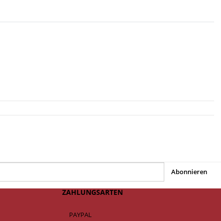
Abonnieren
ZAHLUNGSARTEN
PAYPAL