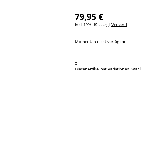
79,95 €
inkl. 19% USt. , zzgl.
Versand
Momentan nicht verfügbar
x
Dieser Artikel hat Variationen. Wähl