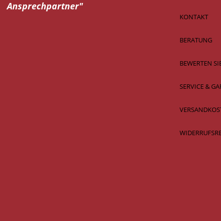
Ansprechpartner"
KONTAKT
BERATUNG
BEWERTEN SI
SERVICE & GA
VERSANDKOS
WIDERRUFSR