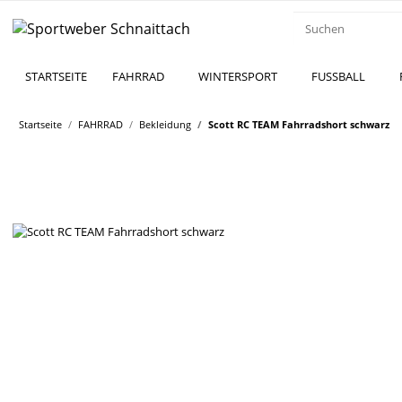
STARTSEITE
FAHRRAD
WINTERSPORT
FUSSBALL
Startseite
FAHRRAD
Bekleidung
Scott RC TEAM Fahrradshort schwarz