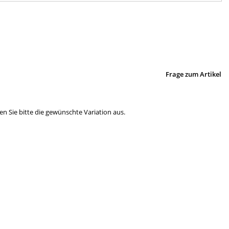
Frage zum Artikel
en Sie bitte die gewünschte Variation aus.