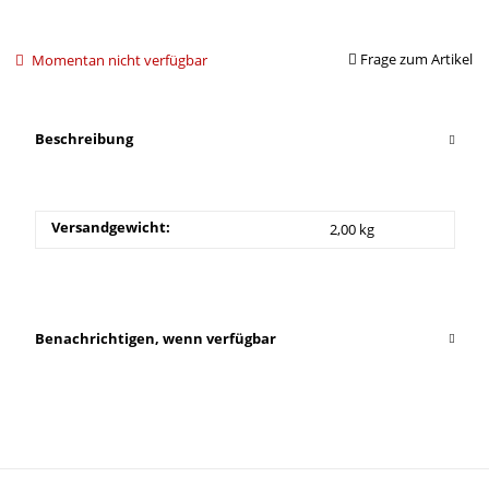
Frage zum Artikel
Momentan nicht verfügbar
Beschreibung
Versandgewicht:
2,00 kg
Benachrichtigen, wenn verfügbar