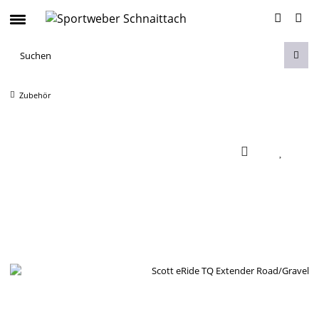
Zubehör