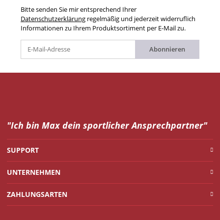
Bitte senden Sie mir entsprechend Ihrer
Datenschutzerklärung
regelmäßig und jederzeit widerruflich
Informationen zu Ihrem Produktsortiment per E-Mail zu.
Abonnieren
"Ich bin Max dein
sportlicher Ansprechpartner"
SUPPORT
UNTERNEHMEN
ZAHLUNGSARTEN