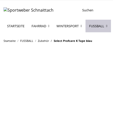
STARTSEITE
FAHRRAD
WINTERSPORT
FUSSBALL
Startseite
FUSSBALL
Zubehör
Select Profcare K Tape blau