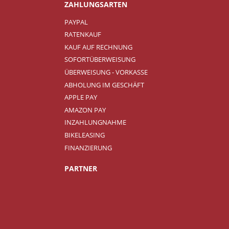
ZAHLUNGSARTEN
PAYPAL
RATENKAUF
KAUF AUF RECHNUNG
SOFORTÜBERWEISUNG
ÜBERWEISUNG - VORKASSE
ABHOLUNG IM GESCHÄFT
APPLE PAY
AMAZON PAY
INZAHLUNGNAHME
BIKELEASING
FINANZIERUNG
PARTNER