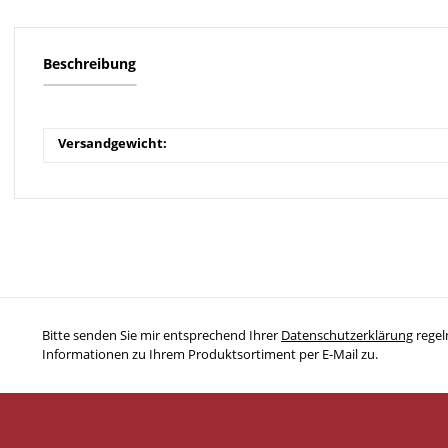
Beschreibung
Versandgewicht:
Bitte senden Sie mir entsprechend Ihrer
Datenschutzerklärung
regel
Informationen zu Ihrem Produktsortiment per E-Mail zu.