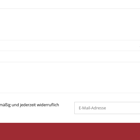
mäßig und jederzeit widerruflich