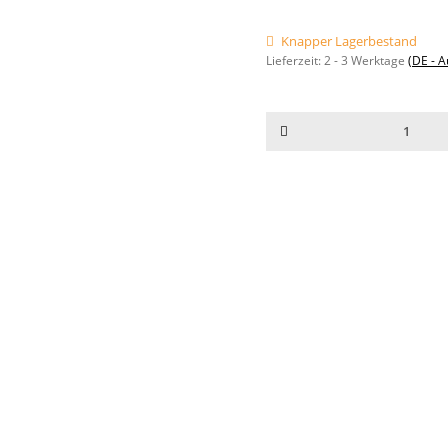
Knapper Lagerbestand
Lieferzeit:
2 - 3 Werktage
(DE - 