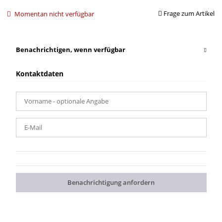
Frage zum Artikel
Momentan nicht verfügbar
Benachrichtigen, wenn verfügbar
Kontaktdaten
Vorname
- optionale Angabe
E-Mail
Benachrichtigung anfordern