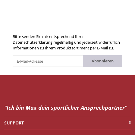
Bitte senden Sie mir entsprechend Ihrer
Datenschutzerklärung
regelmäßig und jederzeit widerruflich
Informationen zu Ihrem Produktsortiment per E-Mail zu.
Abonnieren
"Ich bin Max dein
sportlicher Ansprechpartner"
SUPPORT