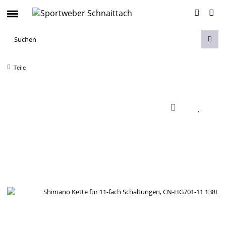
Teile