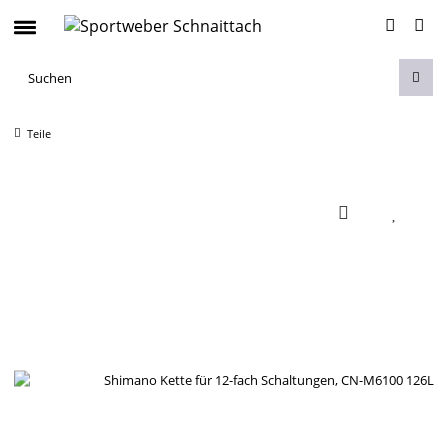
Teile