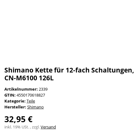
Shimano Kette für 12-fach Schaltungen,
CN-M6100 126L
Artikelnummer:
2339
GTIN:
4550170618827
Kategorie:
Teile
Hersteller:
Shimano
32,95 €
inkl. 19% USt. , zzgl.
Versand