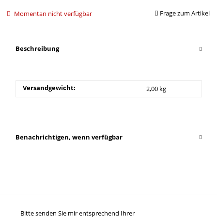
Frage zum Artikel
Momentan nicht verfügbar
Beschreibung
Versandgewicht:
2,00 kg
Benachrichtigen, wenn verfügbar
Bitte senden Sie mir entsprechend Ihrer