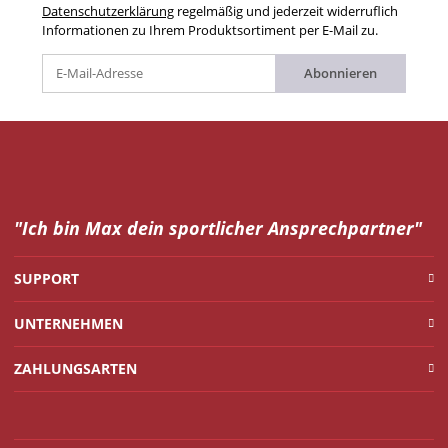
Datenschutzerklärung
regelmäßig und jederzeit widerruflich
Informationen zu Ihrem Produktsortiment per E-Mail zu.
Abonnieren
"Ich bin Max dein
sportlicher Ansprechpartner"
SUPPORT
UNTERNEHMEN
ZAHLUNGSARTEN