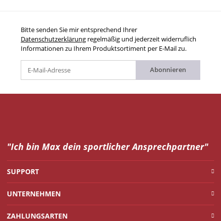
Bitte senden Sie mir entsprechend Ihrer
Datenschutzerklärung
regelmäßig und jederzeit widerruflich
Informationen zu Ihrem Produktsortiment per E-Mail zu.
Abonnieren
"Ich bin Max dein
sportlicher Ansprechpartner"
SUPPORT
UNTERNEHMEN
ZAHLUNGSARTEN