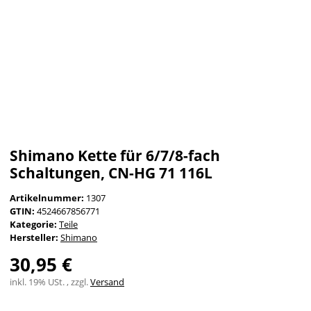
Shimano Kette für 6/7/8-fach
Schaltungen, CN-HG 71 116L
Artikelnummer:
1307
GTIN:
4524667856771
Kategorie:
Teile
Hersteller:
Shimano
30,95 €
inkl. 19% USt. , zzgl.
Versand