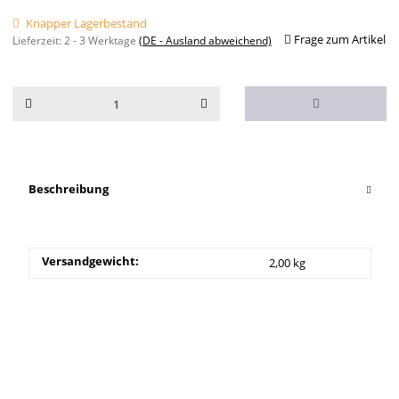
Knapper Lagerbestand
Frage zum Artikel
Lieferzeit:
2 - 3 Werktage
(DE - Ausland abweichend)
Beschreibung
Versandgewicht:
2,00 kg