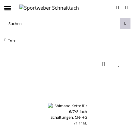
Teile