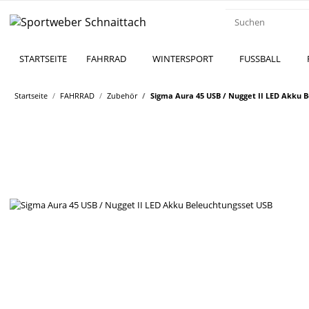
STARTSEITE
FAHRRAD
WINTERSPORT
FUSSBALL
Startseite
FAHRRAD
Zubehör
Sigma Aura 45 USB / Nugget II LED Akku 