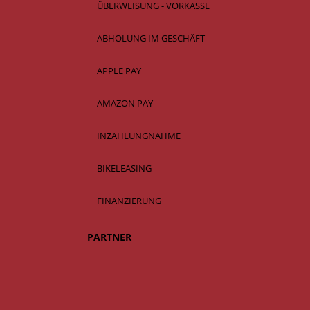
ÜBERWEISUNG - VORKASSE
ABHOLUNG IM GESCHÄFT
APPLE PAY
AMAZON PAY
INZAHLUNGNAHME
BIKELEASING
FINANZIERUNG
PARTNER