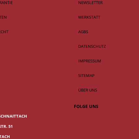
RANTIE
NEWSLETTER
TEN
WERKSTATT
ECHT
AGBS
DATENSCHUTZ
IMPRESSUM
SITEMAP
ÜBER UNS
FOLGE UNS
SCHNAITTACH
TR. 51
TTACH