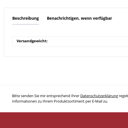
Beschreibung
Benachrichtigen, wenn verfügbar
Versandgewicht:
Bitte senden Sie mir entsprechend Ihrer
Datenschutzerklärung
regel
Informationen zu Ihrem Produktsortiment per E-Mail zu.