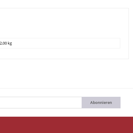
2,00 kg
Abonnieren