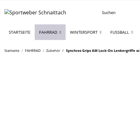
STARTSEITE
FAHRRAD
WINTERSPORT
FUSSBALL
Startseite
FAHRRAD
Zubehör
Synchros Grips AM Lock-On Lenkergriffe s