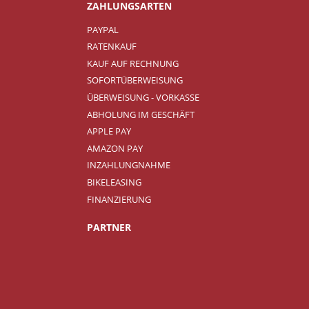
ZAHLUNGSARTEN
PAYPAL
RATENKAUF
KAUF AUF RECHNUNG
SOFORTÜBERWEISUNG
ÜBERWEISUNG - VORKASSE
ABHOLUNG IM GESCHÄFT
APPLE PAY
AMAZON PAY
INZAHLUNGNAHME
BIKELEASING
FINANZIERUNG
PARTNER