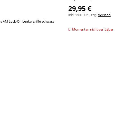
29,95 €
inkl. 19% USt. , zzgl.
Versand
Momentan nicht verfügbar