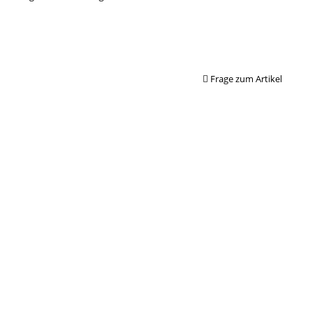
Frage zum Artikel