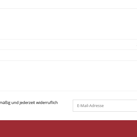
mäßig und jederzeit widerruflich