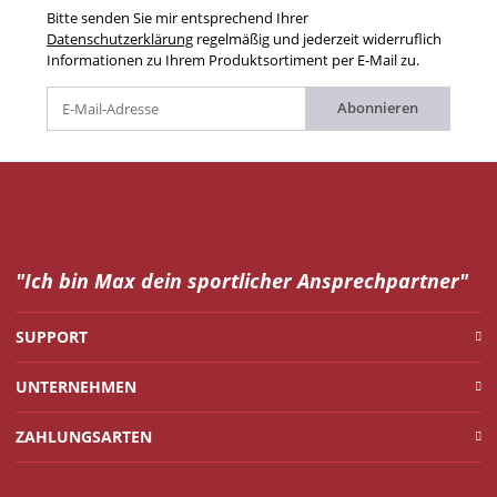
Bitte senden Sie mir entsprechend Ihrer
Datenschutzerklärung
regelmäßig und jederzeit widerruflich
Informationen zu Ihrem Produktsortiment per E-Mail zu.
Abonnieren
"Ich bin Max dein
sportlicher Ansprechpartner"
SUPPORT
UNTERNEHMEN
ZAHLUNGSARTEN