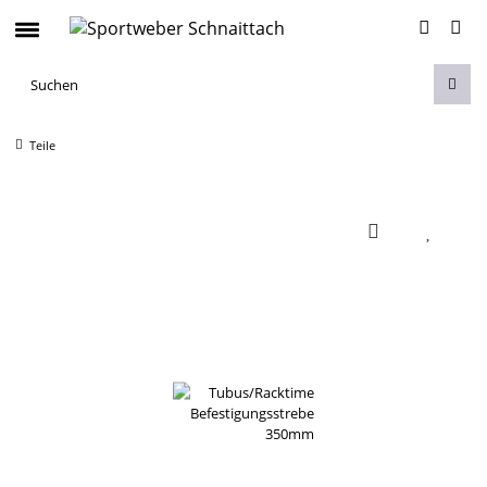
Teile