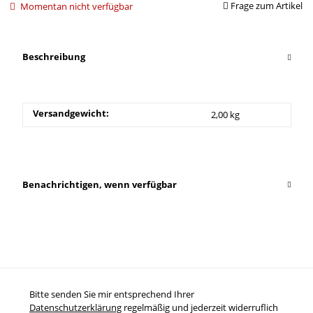
Frage zum Artikel
Momentan nicht verfügbar
Beschreibung
Versandgewicht:
2,00 kg
Benachrichtigen, wenn verfügbar
Bitte senden Sie mir entsprechend Ihrer
Datenschutzerklärung
regelmäßig und jederzeit widerruflich