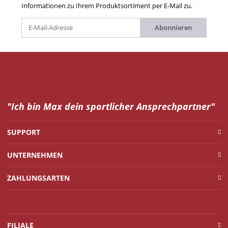
Informationen zu Ihrem Produktsortiment per E-Mail zu.
Abonnieren
"Ich bin Max dein
sportlicher Ansprechpartner"
SUPPORT
UNTERNEHMEN
ZAHLUNGSARTEN
FILIALE