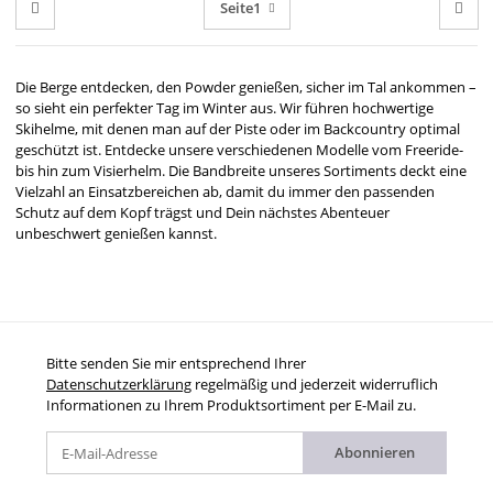
Seite
1
Die Berge entdecken, den Powder genießen, sicher im Tal ankommen –
so sieht ein perfekter Tag im Winter aus. Wir führen hochwertige
Skihelme, mit denen man auf der Piste oder im Backcountry optimal
geschützt ist. Entdecke unsere verschiedenen Modelle vom Freeride-
bis hin zum Visierhelm. Die Bandbreite unseres Sortiments deckt eine
Vielzahl an Einsatzbereichen ab, damit du immer den passenden
Schutz auf dem Kopf trägst und Dein nächstes Abenteuer
unbeschwert genießen kannst.
Bitte senden Sie mir entsprechend Ihrer
Datenschutzerklärung
regelmäßig und jederzeit widerruflich
Informationen zu Ihrem Produktsortiment per E-Mail zu.
Abonnieren