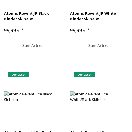
Atomic Revent JR Black
Atomic Revent JR White
Kinder Skihelm
Kinder Skihelm
99,99 €
*
99,99 €
*
Zum Artikel
Zum Artikel
AUF LAGER
AUF LAGER