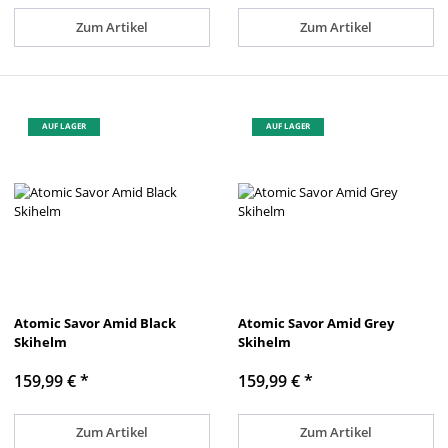
Zum Artikel
Zum Artikel
AUF LAGER
AUF LAGER
Atomic Savor Amid Black
Atomic Savor Amid Grey
Skihelm
Skihelm
159,99 €
*
159,99 €
*
Zum Artikel
Zum Artikel