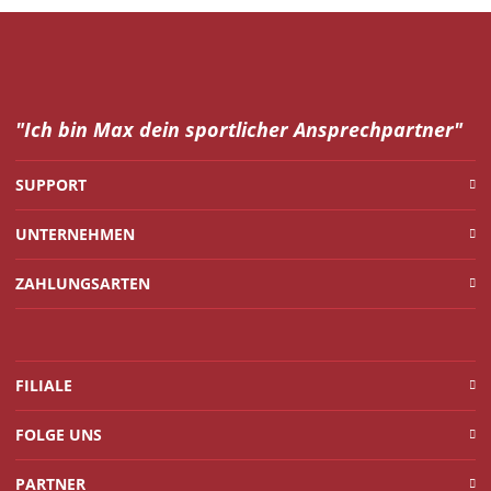
"Ich bin Max dein
sportlicher Ansprechpartner"
SUPPORT
UNTERNEHMEN
ZAHLUNGSARTEN
FILIALE
FOLGE UNS
PARTNER