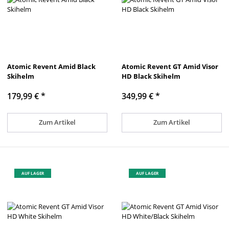
Atomic Revent Amid Black
Atomic Revent GT Amid Visor
Skihelm
HD Black Skihelm
179,99 €
*
349,99 €
*
Zum Artikel
Zum Artikel
AUF LAGER
AUF LAGER