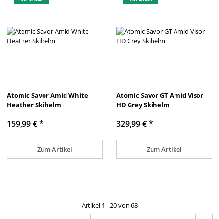
Atomic Savor Amid White
Atomic Savor GT Amid Visor
Heather Skihelm
HD Grey Skihelm
159,99 €
*
329,99 €
*
Zum Artikel
Zum Artikel
Artikel 1 - 20 von 68