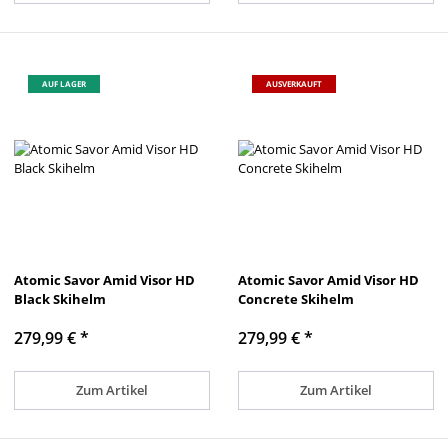
AUF LAGER
AUSVERKAUFT
Atomic Savor Amid Visor HD
Atomic Savor Amid Visor HD
Black Skihelm
Concrete Skihelm
279,99 €
*
279,99 €
*
Zum Artikel
Zum Artikel