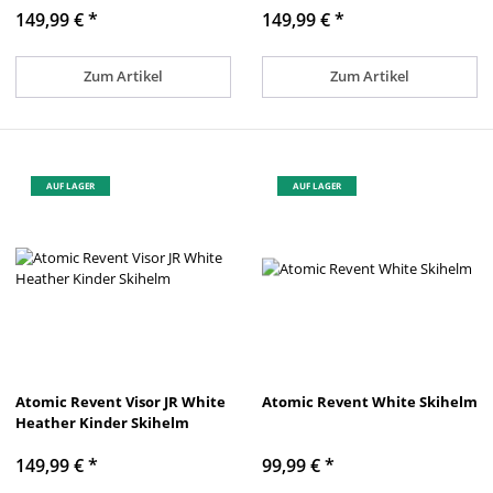
149,99 €
*
149,99 €
*
Zum Artikel
Zum Artikel
AUF LAGER
AUF LAGER
Atomic Revent Visor JR White
Atomic Revent White Skihelm
Heather Kinder Skihelm
149,99 €
*
99,99 €
*