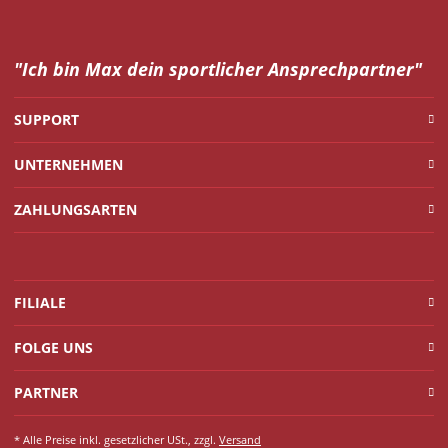
"Ich bin Max dein
sportlicher Ansprechpartner"
SUPPORT
UNTERNEHMEN
ZAHLUNGSARTEN
FILIALE
FOLGE UNS
PARTNER
* Alle Preise inkl. gesetzlicher USt., zzgl.
Versand