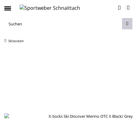
Skisocken