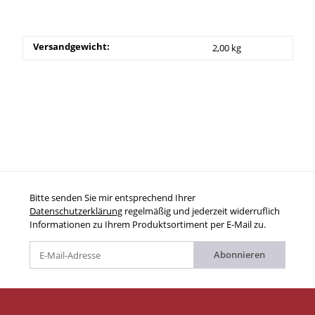
Versandgewicht:
2,00 kg
Bitte senden Sie mir entsprechend Ihrer
Datenschutzerklärung
regelmäßig und jederzeit widerruflich
Informationen zu Ihrem Produktsortiment per E-Mail zu.
Abonnieren