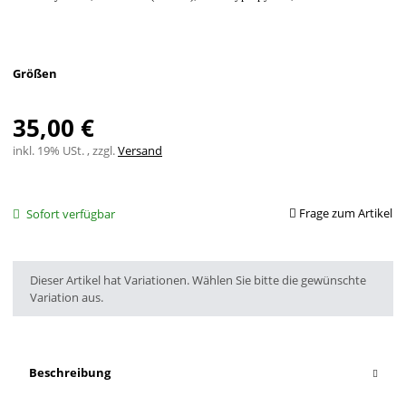
Größen
35,00 €
inkl. 19% USt. , zzgl.
Versand
Frage zum Artikel
Sofort verfügbar
x
Dieser Artikel hat Variationen. Wählen Sie bitte die gewünschte
Variation aus.
Beschreibung