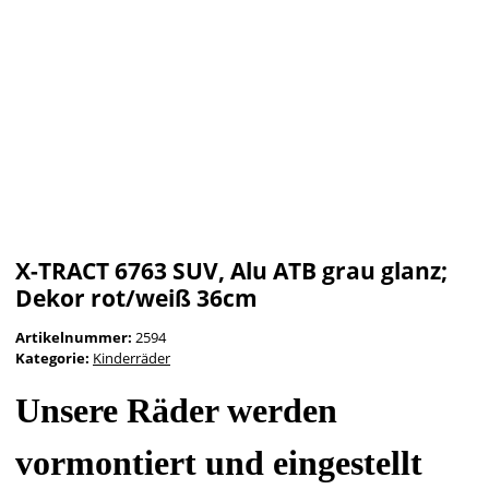
X-TRACT 6763 SUV, Alu ATB grau glanz;
Dekor rot/weiß 36cm
Artikelnummer:
2594
Kategorie:
Kinderräder
Unsere Räder werden
vormontiert und eingestellt