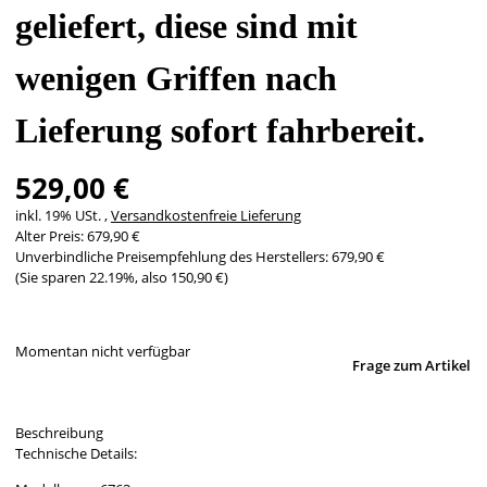
geliefert, diese sind mit
wenigen Griffen nach
Lieferung sofort fahrbereit.
529,00 €
inkl. 19% USt. ,
Versandkostenfreie Lieferung
Alter Preis: 679,90 €
Unverbindliche Preisempfehlung des Herstellers
:
679,90 €
(Sie sparen
22.19%
, also
150,90 €
)
Momentan nicht verfügbar
Frage zum Artikel
Beschreibung
Technische Details: