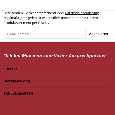
Bitte senden Sie mir entsprechend Ihrer
Datenschutzerklärung
regelmäßig und jederzeit widerruflich Informationen zu Ihrem
Produktsortiment per E-Mail zu.
Abonnieren
"Ich bin Max dein
sportlicher Ansprechpartner"
SUPPORT
UNTERNEHMEN
ZAHLUNGSARTEN