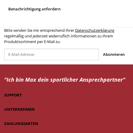
Benachrichtigung anfordern
Bitte senden Sie mir entsprechend Ihrer
Datenschutzerklärung
regelmäßig und jederzeit widerruflich Informationen zu Ihrem
Produktsortiment per E-Mail zu.
Abonnieren
"Ich bin Max dein
sportlicher Ansprechpartner"
SUPPORT
UNTERNEHMEN
ZAHLUNGSARTEN