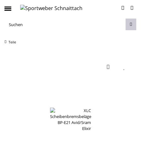
Teile