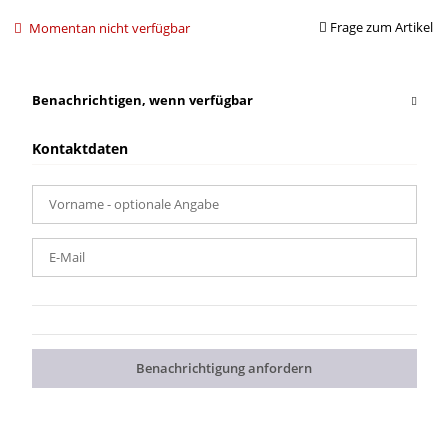
Frage zum Artikel
Momentan nicht verfügbar
Benachrichtigen, wenn verfügbar
Kontaktdaten
Vorname
- optionale Angabe
E-Mail
Benachrichtigung anfordern