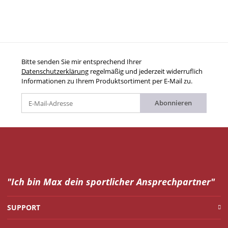
Bitte senden Sie mir entsprechend Ihrer
Datenschutzerklärung
regelmäßig und jederzeit widerruflich
Informationen zu Ihrem Produktsortiment per E-Mail zu.
Abonnieren
"Ich bin Max dein
sportlicher Ansprechpartner"
SUPPORT