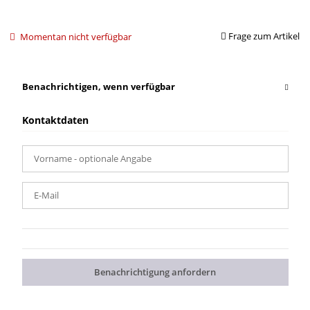
Frage zum Artikel
Momentan nicht verfügbar
Benachrichtigen, wenn verfügbar
Kontaktdaten
Vorname
- optionale Angabe
E-Mail
Benachrichtigung anfordern