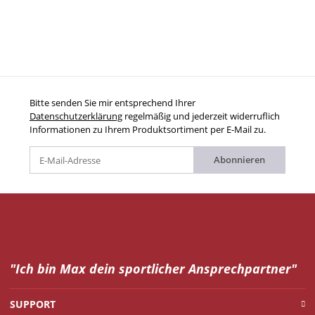
Bitte senden Sie mir entsprechend Ihrer
Datenschutzerklärung
regelmäßig und jederzeit widerruflich
Informationen zu Ihrem Produktsortiment per E-Mail zu.
Abonnieren
"Ich bin Max dein
sportlicher Ansprechpartner"
SUPPORT