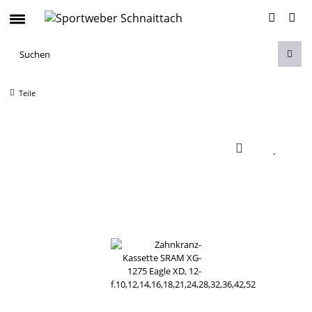
Teile