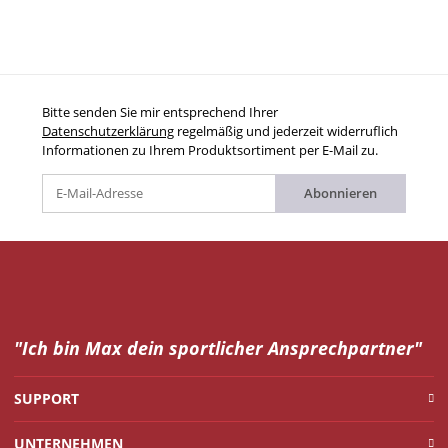
Bitte senden Sie mir entsprechend Ihrer
Datenschutzerklärung
regelmäßig und jederzeit widerruflich
Informationen zu Ihrem Produktsortiment per E-Mail zu.
Abonnieren
"Ich bin Max dein
sportlicher Ansprechpartner"
SUPPORT
UNTERNEHMEN