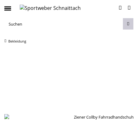
Bekleidung